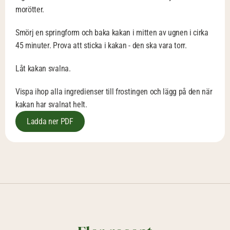
morötter. 
Smörj en springform och baka kakan i mitten av ugnen i cirka 
45 minuter. Prova att sticka i kakan - den ska vara torr. 
Låt kakan svalna. 
Vispa ihop alla ingredienser till frostingen och lägg på den när 
kakan har svalnat helt.
Ladda ner PDF