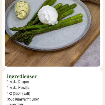
Ingredienser
1 kruka Dragon
1 kruka Persilja
1/2 Citron (saft)
350g rumsvarmt Smör