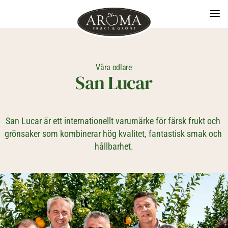
Våra odlare
San Lucar
San Lucar är ett internationellt varumärke för färsk frukt och 
grönsaker som kombinerar hög kvalitet, fantastisk smak och 
hållbarhet.